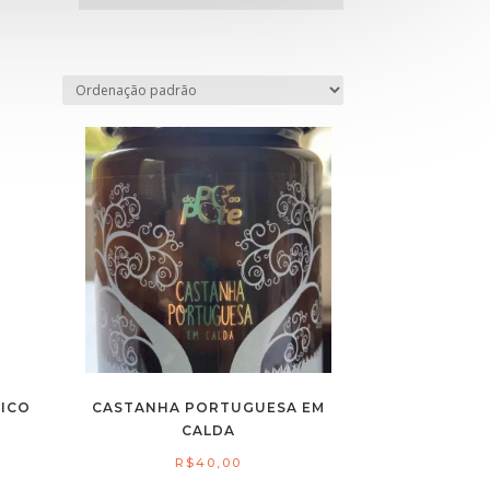
NICO
CASTANHA PORTUGUESA EM
CALDA
R$
40,00