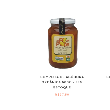
COMPOTA DE ABÓBORA
C
ORGÂNICA 600G – SEM
ESTOQUE
R$
27,50