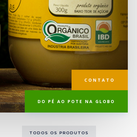
CONTATO
DO PÉ AO POTE NA GLOBO
TODOS OS PRODUTOS