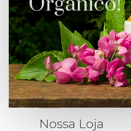
Orgânico!
Nossa Loja