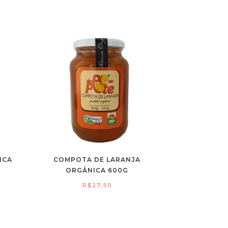
ICA
COMPOTA DE LARANJA
ORGÂNICA 600G
R$
27,50