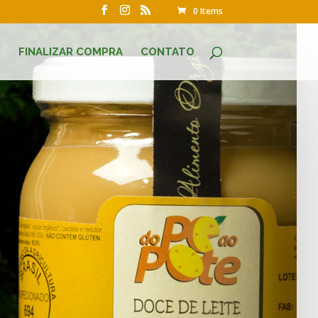
0 Items
O
FINALIZAR COMPRA
CONTATO