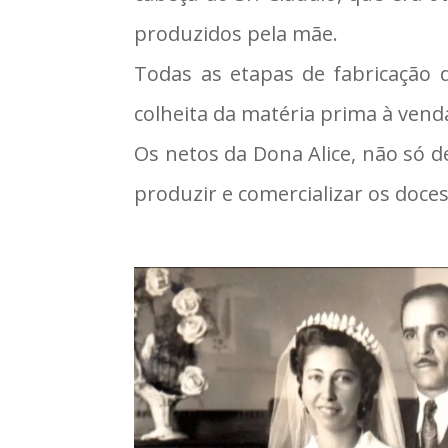
produzidos pela mãe.
Todas as etapas de fabricação 
colheita da matéria prima à venda
Os netos da Dona Alice, não só 
produzir e comercializar os doces