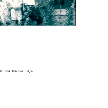
ACESSE NOSSA LOJA