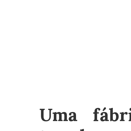
Uma fábr