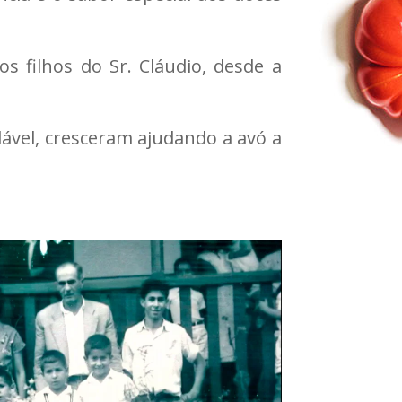
 filhos do Sr. Cláudio, desde a
ável, cresceram ajudando a avó a