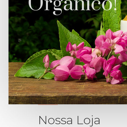
Orgânico!
Nossa Loja