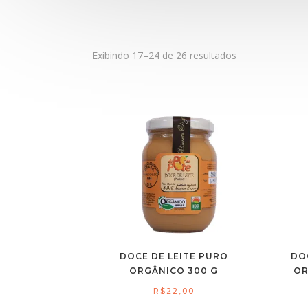
Exibindo 17–24 de 26 resultados
DOCE DE LEITE PURO
DO
ORGÂNICO 300 G
OR
R$
22,00