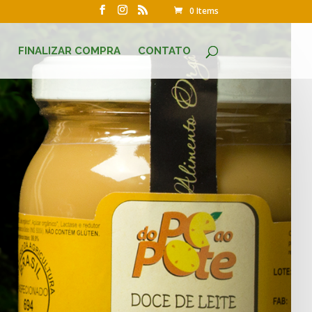
0 Items
O
FINALIZAR COMPRA
CONTATO