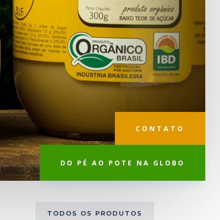
CONTATO
DO PÉ AO POTE NA GLOBO
TODOS OS PRODUTOS