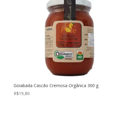
Goiabada Cascão Cremosa Orgânica 300 g
R$
19,80