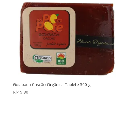
Goiabada Cascão Orgânica Tablete 500 g
R$
19,80