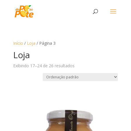
Início
/
Loja
/ Página 3
Loja
Exibindo 17–24 de 26 resultados