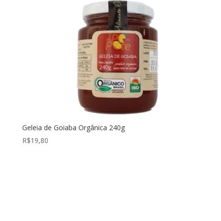
Geleia de Goiaba Orgânica 240g
R$
19,80