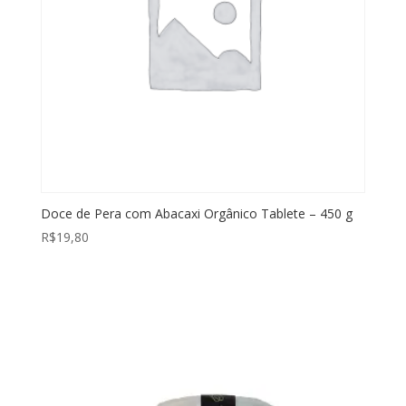
Doce de Pera com Abacaxi Orgânico Tablete – 450 g
R$
19,80