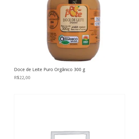
Doce de Leite Puro Orgânico 300 g
R$
22,00