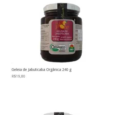
Geleia de Jabuticaba Orgânica 240 g
R$
19,80