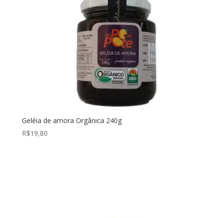
Geléia de amora Orgânica 240g
R$
19,80